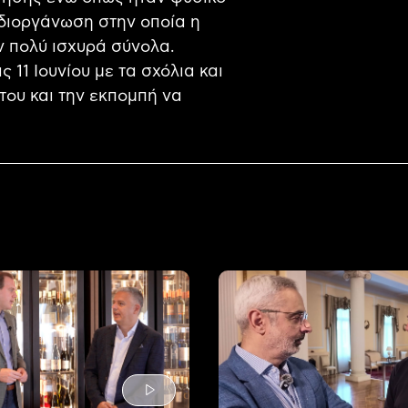
 διοργάνωση στην οποία η
υν πολύ ισχυρά σύνολα.
 11 Ιουνίου με τα σχόλια και
 του και την εκπομπή να