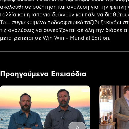
ακολούθησε συζήτηση και ανάλυση για την φετινή
Γαλλία και η Ισπανία δείχνουν και πάλι να διαθέτο
Το… συγκεκριμένο ποδοσφαιρικό ταξίδι ξεκινάει στις
τις αναλύσεις να συνεχίζονται σε όλη την διάρκεια
μετατρέπεται σε Win Win – Mundial Edition.
Προηγούμενα Επεισόδια