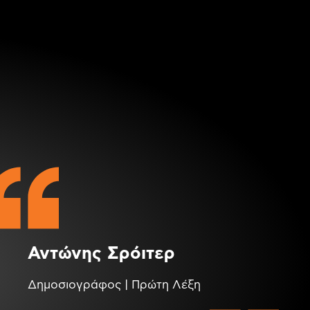
Αντώνης Σρόιτερ
Δημοσιογράφος | Πρώτη Λέξη