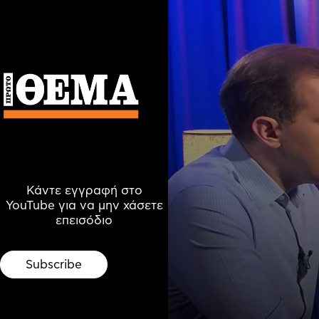
Κάντε εγγραφή στο
YouTube για να μην χάσετε
επεισόδιο
Subscribe