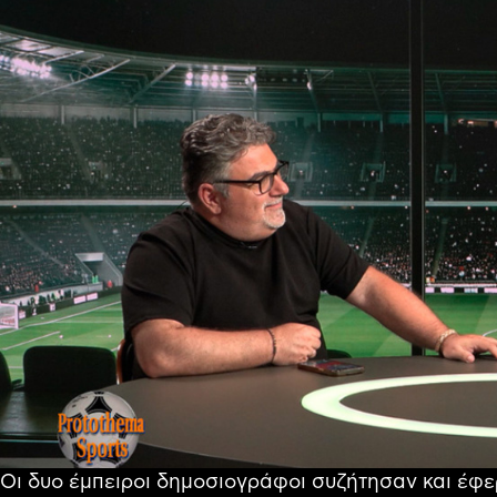
Οι δυο έμπειροι δημοσιογράφοι συζήτησαν και έφε