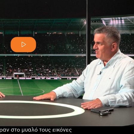
ραν στο μυαλό τους εικόνες