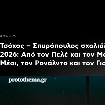
09.06.2026
Τσόχος – Σπυρόπουλος σχολιά
2026: Από τον Πελέ και τον Μ
Μέσι, τον Ρονάλντο και τον Γι