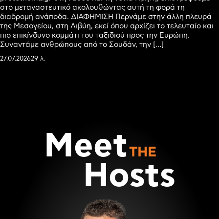
στο μεταναστευτικό ακολουθώντας αυτή τη φορά τη
διαδρομή ανάποδα. ΔΙΑΦΗΜΙΣΗ Περνάμε στην άλλη πλευρά
της Μεσογείου, στη Λιβύη, εκεί όπου αρχίζει το τελευταίο και
πιο επικίνδυνο κομμάτι του ταξιδιού προς την Ευρώπη.
Συναντάμε ανθρώπους από το Σουδάν, την […]
27.07.2026
29 λ.
Meet
THE
Hosts