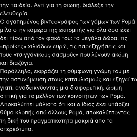
την παιδεία. Αντί για τη σιωπή, διάλεξε την
ελευθερία.
Ο αγαπημένος βιντεογράφος των γάμων των Ρομά
μιλά στην κάμερα της εκπομπής για όλα όσα έχει
δει πίσω από τον φακό του: τα μεγάλα δώρα, τις
«προίκες» χιλιάδων ευρώ, τις παρεξηγήσεις και
τους «τσιγγάνικους σασμούς» που λύνουν ακόμη
και διαζύγια.
Παράλληλα, εκφράζει τη σύμφωνη γνώμη του με
την αστυνόμευση στους καταυλισμούς και εξηγεί το
γιατί, αναδεικνύοντας μια διαφορετική, ώριμη
οπτική για το μέλλον των κοινοτήτων των Ρομά.
Αποκαλύπτει μάλιστα ότι και ο ίδιος έχει υπάρξει
θύμα κλοπής από άλλους Ρομά, αποκαλύπτοντας
τη δική του πραγματικότητα μακριά από τα
στερεότυπα.