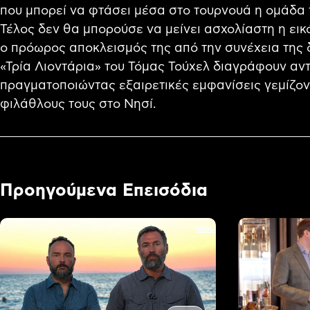
που μπορεί να φτάσει μέσα στο τουρνουά η ομάδα
Τέλος δεν θα μπορούσε να μείνει ασχολίαστη η εικ
ο πρόωρος αποκλεισμός της από την συνέχεια της
«Τρία Λιοντάρια» του Τόμας Τούχελ διαγράφουν αντ
πραγματοποιώντας εξαιρετικές εμφανίσεις γεμίζον
φιλάθλους τους στο Νησί.
Προηγούμενα Επεισόδια