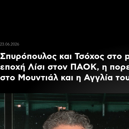
23.06.2026
Σπυρόπουλος και Τσόχος στο 
εποχή Λίσι στον ΠΑΟΚ, η πορε
στο Μουντιάλ και η Αγγλία το