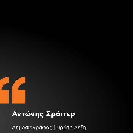
Αντώνης Σρόιτερ
Δημοσιογράφος | Πρώτη Λέξη