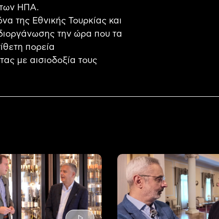
 των ΗΠΑ.
όνα της Εθνικής Τουρκίας και
 διοργάνωσης την ώρα που τα
ίθετη πορεία
τας με αισιοδοξία τους