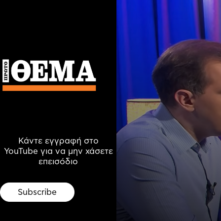
Κάντε εγγραφή στο
YouTube για να μην χάσετε
επεισόδιο
Subscribe