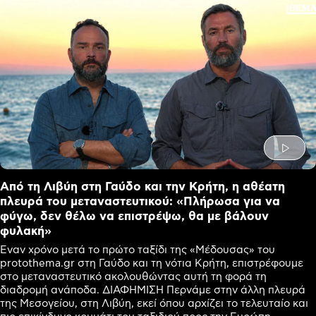
Από τη Λιβύη στη Γαύδο και την Κρήτη, η αθέατη
πλευρά του μεταναστευτικού: «Πλήρωσα για να
φύγω, δεν θέλω να επιστρέψω, θα με βάλουν
φυλακή»
Έναν χρόνο μετά το πρώτο ταξίδι της «Μέδουσας» του
protothema.gr στη Γαύδο και τη νότια Κρήτη, επιστρέφουμε
στο μεταναστευτικό ακολουθώντας αυτή τη φορά τη
διαδρομή ανάποδα. ΔΙΑΦΗΜΙΣΗ Περνάμε στην άλλη πλευρά
της Μεσογείου, στη Λιβύη, εκεί όπου αρχίζει το τελευταίο και