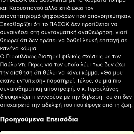
το ΠΑΣΟΚ δεν ασχολείται με τα κόμματα Τσίπρα
και Καρυστιανού αλλά επιδιώκει τον
επαναπατρισμό ψηφοφόρων που απογοητεύτηκαν.
Ξεκαθαρίζει ότι το ΠΑΣΟΚ δεν προτίθεται να
συναινέσει στη συνταγματική αναθεώρηση, γιατί
θεωρεί ότι δεν πρέπει να δοθεί λευκή επιταγή σε
κανένα κόμμα.
Ο Γερουλάνος διατηρεί φιλικές σχέσεις με τον
Παύλο ντε Γκρες για τον οποίο λέει πως δεν έχει
την αίσθηση ότι θέλει να κάνει κόμμα. «Θα μου
έκανε εντύπωση» παρατηρεί. Τέλος, σε μια πιο
συναισθηματική αποστροφή, ο κ. Γερουλάνος
διευκρινίζει τι εννοούσε με την δήλωσή του ότι δεν
αποχαιρετά την αδελφή του που έφυγε από τη ζωή.
Προηγούμενα Επεισόδια