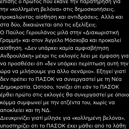
επίσης ο πρώτος που έκανε την παρατήρηση για
την «κολλημένη βελόνα» στις δημοσκοπήσεις,
προκαλώντας αίσθηση και αντιδράσεις. Αλλά και
στα δύο, δικαιώνεται από τις εξελίξεις.
Ο Παύλος Γερουλάνος μιλά στην «Διαχωριστική
Γραμμή» και στον Άγγελο Μόσχοβα και προκαλεί
αίσθηση. «Δεν υπάρχει καμία αμφισβήτηση
Ανδρουλάκη» μέχρι τις εκλογές λέει με έμφαση για
να προσθέσει ότι «δεν υπάρχει περίπτωση αυτή την
ώρα να μιλήσουμε για άλλο σενάριο». Εξηγεί γιατί
δεν πρέπει το ΠΑΣΟΚ να συνεργαστεί με τη Νέα
Δημοκρατία. Ωστόσο, τονίζει ότι εάν το ΠΑΣΟΚ
έρθει πρώτο στις εκλογές θα συνεργαστεί με όποιο
κόμμα συμφωνεί με την ατζέντα του, χωρίς να
αποκλείει και τη ΝΔ.
Διευκρινίζει γιατί μίλησε για «κολλημένη βελόνα»,
υποστηρίζει ότι το ΠΑΣΟΚ έχει μάθει από τα λάθη