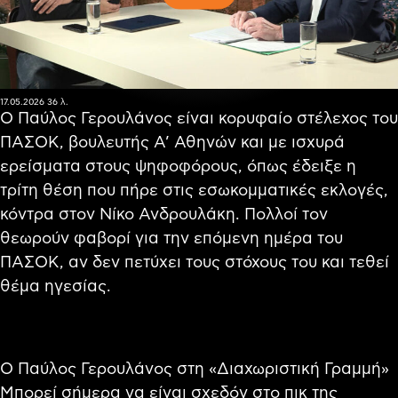
17.05.2026
36 λ.
Ο Παύλος Γερουλάνος είναι κορυφαίο στέλεχος του
ΠΑΣΟΚ, βουλευτής Α’ Αθηνών και με ισχυρά
ερείσματα στους ψηφοφόρους, όπως έδειξε η
τρίτη θέση που πήρε στις εσωκομματικές εκλογές,
κόντρα στον Νίκο Ανδρουλάκη. Πολλοί τον
θεωρούν φαβορί για την επόμενη ημέρα του
ΠΑΣΟΚ, αν δεν πετύχει τους στόχους του και τεθεί
θέμα ηγεσίας.
Ο Παύλος Γερουλάνος στη «Διαχωριστική Γραμμή»
Μπορεί σήμερα να είναι σχεδόν στο πικ της