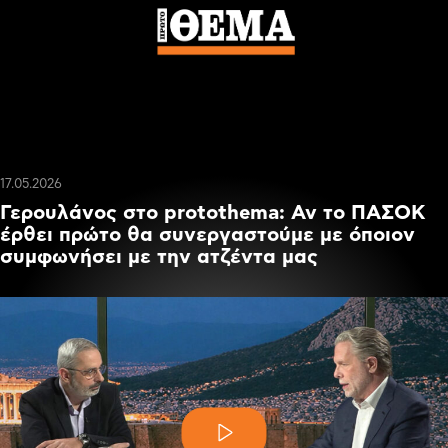
17.05.2026
Γερουλάνος στο protothema: Αν το ΠΑΣΟΚ
έρθει πρώτο θα συνεργαστούμε με όποιον
συμφωνήσει με την ατζέντα μας