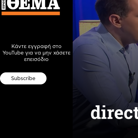
Κάντε εγγραφή στο
YouTube για να μην χάσετε
επεισόδιο
Subscribe