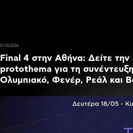
21.05.2026
Final 4 στην Αθήνα: Δείτε την
protothema για τη συνέντευξη
Ολυμπιακό, Φενέρ, Ρεάλ και 