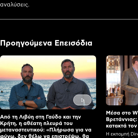
αναλύσεις.
Προηγούμενα Επεισόδια
Μέσα στο Wi
Από τη Λιβύη στη Γαύδο και την
Βρετάννιας:
Κρήτη, η αθέατη πλευρά του
κατακτά τον
μεταναστευτικού: «Πλήρωσα για να
Η εκπομπή Dir
φύγω, δεν θέλω να επιστρέψω, θα