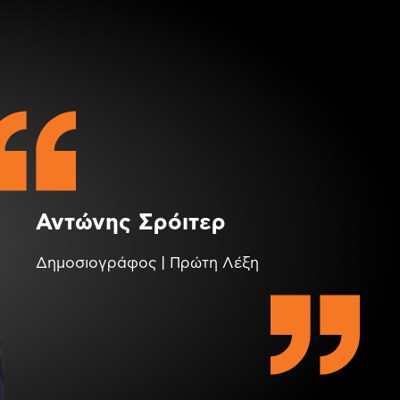
Αντώνης Σρόιτερ
Δημοσιογράφος | Πρώτη Λέξη