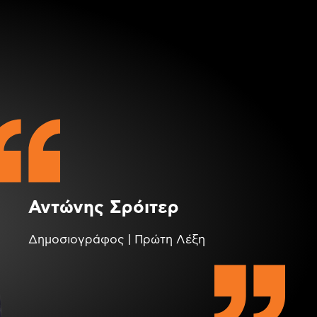
Αντώνης Σρόιτερ
Δημοσιογράφος | Πρώτη Λέξη